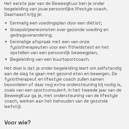
Het eerste jaar van de BeweegKuur ben je onder
begeleiding van jouw persoonlijke lifestyle coach.
Daarnaast krijg je:
Eenmalig een voedingsplan door een diëtist;
Groepsbijeenkomsten over gezonde voeding en
gedragsverandering;
Eenmalige afspraak met een van onze
fysiotherapeuten voor een fitheidstest en het
opstellen van een persoonlijk beweegplan;
Begeleiding van een buurtsportcoach.
Het doel is dat je onder begeleiding leert om zelfstandig
aan de slag te gaan met gezond eten en bewegen. De
fysiotherapeut en lifestyle coach zullen samen
beoordelen of daar nog extra ondersteuning bij nodig is,
zoals van een sportconsulent. In het tweede jaar van de
BeweegKuur ga je, met ondersteuning van de lifestyle
coach, werken aan het behouden van de gezonde
leefstijl.
Voor wie?