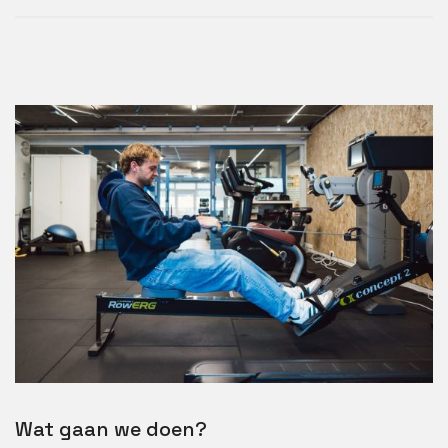
Wat gaan we doen?