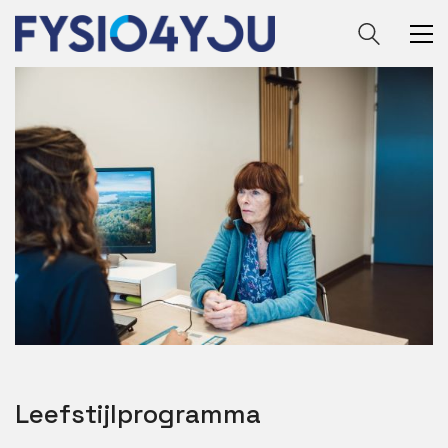
Leefstijlprogramma