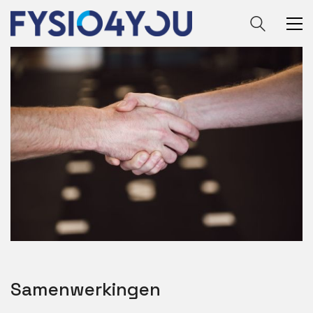
Samenwerkingen