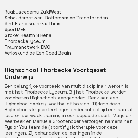
Rugbyacedemy ZuidWest
Schoudernetwerk Rotterdam en Drechtsteden
Sint Franciscus Gasthuis
SportMEE
Stoker Health & Reha
Thorbecke lyceum
Traumanetwerk EMC
Verloskundige Een Goed Begin
Highschool Thorbecke Voortgezet
Onderwijs
Een belangrijke voorbeeld van multidisciplinair werken is
met het Thorbecke Lyceum. Bij het Thorbecke worden
zogeheten Highschools aangeboden. Denk aan een
Highschool hockey, voetbal of boksen. Tijdens deze
Highschools krijgen leerlingen onder schooltijd een aantal
lesuren per week training in een bepaalde sport. Marjolein
Veerbeek en Manuela Grootenboer verzorgen namens het
Fysio4You team
de (sport)fysiotherapie voor deze
leerlingen. Zij behandelen de leerlingen in de