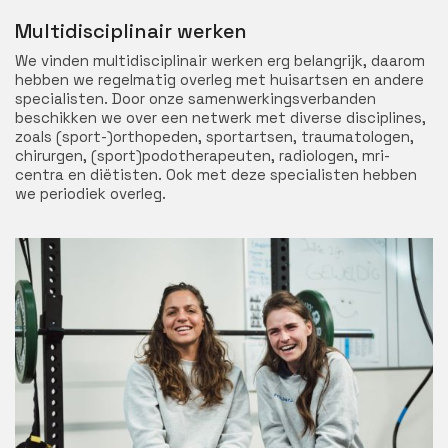
Multidisciplinair werken
We vinden multidisciplinair werken erg belangrijk, daarom
hebben we regelmatig overleg met huisartsen en andere
specialisten. Door onze samenwerkingsverbanden
beschikken we over een netwerk met diverse disciplines,
zoals (sport-)orthopeden, sportartsen, traumatologen,
chirurgen, (sport)podotherapeuten, radiologen, mri-
centra en diëtisten. Ook met deze specialisten hebben
we periodiek overleg.