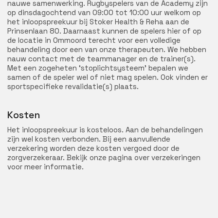
nauwe samenwerking. Rugbyspelers van de Academy zijn
op dinsdagochtend van 09:00 tot 10:00 uur welkom op
het inloopspreekuur bij Stoker Health & Reha aan de
Prinsenlaan 80. Daarnaast kunnen de spelers hier of op
de locatie in Ommoord terecht voor een volledige
behandeling door een van onze therapeuten. We hebben
nauw contact met de teammanager en de trainer(s).
Met een zogeheten ‘stoplichtsysteem’ bepalen we
samen of de speler wel of niet mag spelen. Ook vinden er
sportspecifieke revalidatie(s) plaats.
Kosten
Het inloopspreekuur is kosteloos. Aan de behandelingen
zijn wel kosten verbonden. Bij een aanvullende
verzekering worden deze kosten vergoed door de
zorgverzekeraar. Bekijk onze pagina over verzekeringen
voor meer informatie.