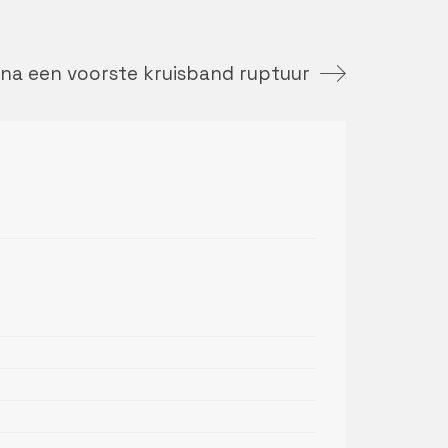
 na een voorste kruisband ruptuur