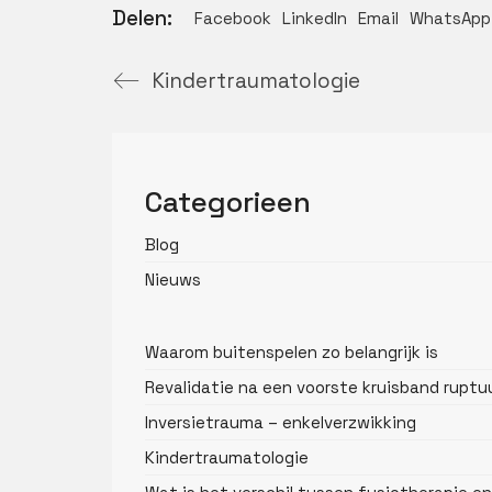
Delen:
Facebook
LinkedIn
Email
WhatsApp
Kindertraumatologie
Categorieen
Blog
Nieuws
Waarom buitenspelen zo belangrijk is
Revalidatie na een voorste kruisband ruptu
Inversietrauma – enkelverzwikking
Kindertraumatologie