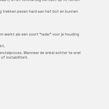
ng trekken pezen hard aan het bot en kunnen
 werkt als een soort “radar” voor je houding
kt.
erstelproces. Wanneer de enkel echter te snel
of instabiliteit.