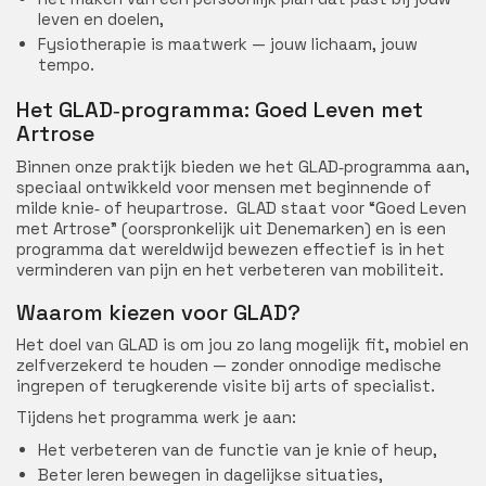
leven en doelen,
Fysiotherapie is maatwerk — jouw lichaam, jouw
tempo.
Het GLAD‑programma: Goed Leven met
Artrose
Binnen onze praktijk bieden we het GLAD‑programma aan,
speciaal ontwikkeld voor mensen met beginnende of
milde knie‑ of heupartrose. GLAD staat voor “Goed Leven
met Artrose” (oorspronkelijk uit Denemarken) en is een
programma dat wereldwijd bewezen effectief is in het
verminderen van pijn en het verbeteren van mobiliteit.
Waarom kiezen voor GLAD?
Het doel van GLAD is om jou zo lang mogelijk fit, mobiel en
zelfverzekerd te houden — zonder onnodige medische
ingrepen of terugkerende visite bij arts of specialist.
Tijdens het programma werk je aan:
Het verbeteren van de functie van je knie of heup,
Beter leren bewegen in dagelijkse situaties,