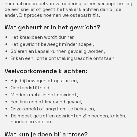
normaal onderdeel van veroudering, alleen verloopt het bij
de een sneller of geeft het vaker klachten dan bij de
ander. Dit proces noemen we osteoartritis.
Wat gebeurt er in het gewricht?
Het kraakbeen wordt dunner,
Het gewricht beweegt minder soepel,
Spieren en kapsel kunnen gevoelig worden,
Er kan een lichte ontstekingsreactie ontstaan.
Veelvoorkomende klachten:
Pijn bij bewegen of opstarten,
Ochtendstijfheid,
Minder kracht in het gewricht,
Een krakend of knarsend gevoel,
Onzekerheid of angst om te belasten,
De meest getroffen gewrichten zijn heupen, knieën,
handen en voeten.
Wat kun je doen bij artrose?