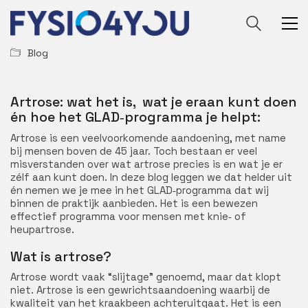
Blog
Artrose: wat het is, wat je eraan kunt doen
én hoe het GLAD‑programma je helpt:
Artrose is een veelvoorkomende aandoening, met name
bij mensen boven de 45 jaar. Toch bestaan er veel
misverstanden over wat artrose precies is en wat je er
zélf aan kunt doen. In deze blog leggen we dat helder uit
én nemen we je mee in het GLAD‑programma dat wij
binnen de praktijk aanbieden. Het is een bewezen
effectief programma voor mensen met knie‑ of
heupartrose.
Wat is artrose?
Artrose wordt vaak “slijtage” genoemd, maar dat klopt
niet. Artrose is een gewrichtsaandoening waarbij de
kwaliteit van het kraakbeen achteruitgaat. Het is een