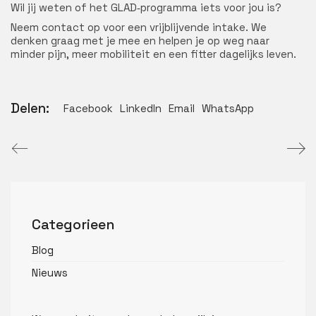
Wil jij weten of het GLAD‑programma iets voor jou is?
Neem contact op voor een vrijblijvende intake. We
denken graag met je mee en helpen je op weg naar
minder pijn, meer mobiliteit en een fitter dagelijks leven.
Delen:
Facebook
LinkedIn
Email
WhatsApp
Categorieen
Blog
Nieuws