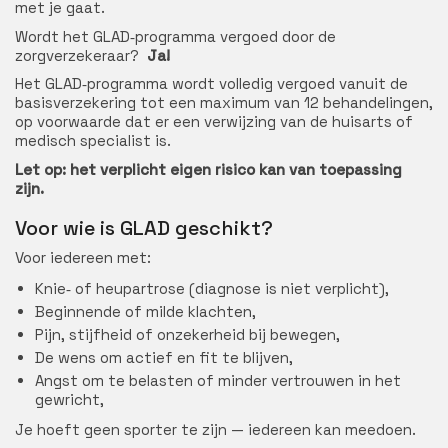
met je gaat.
Wordt het GLAD‑programma vergoed door de
zorgverzekeraar?
Ja!
Het GLAD‑programma wordt volledig vergoed vanuit de
basisverzekering tot een maximum van 12 behandelingen,
op voorwaarde dat er een verwijzing van de huisarts of
medisch specialist is.
Let op: het verplicht eigen risico kan van toepassing
zijn.
Voor wie is GLAD geschikt?
Voor iedereen met:
Knie‑ of heupartrose (diagnose is niet verplicht),
Beginnende of milde klachten,
Pijn, stijfheid of onzekerheid bij bewegen,
De wens om actief en fit te blijven,
Angst om te belasten of minder vertrouwen in het
gewricht,
Je hoeft geen sporter te zijn — iedereen kan meedoen.