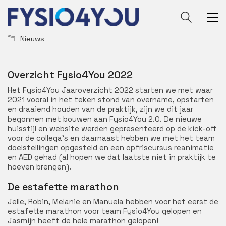
Nieuws
Overzicht Fysio4You 2022
Het Fysio4You Jaaroverzicht 2022 starten we met waar
2021 vooral in het teken stond van overname, opstarten
en draaiend houden van de praktijk, zijn we dit jaar
begonnen met bouwen aan Fysio4You 2.0. De nieuwe
huisstijl en website werden gepresenteerd op de kick-off
voor de collega’s en daarnaast hebben we met het team
doelstellingen opgesteld en een opfriscursus reanimatie
en AED gehad (al hopen we dat laatste niet in praktijk te
hoeven brengen).
De estafette marathon
Jelle, Robin, Melanie en Manuela hebben voor het eerst de
estafette marathon voor team Fysio4You gelopen en
Jasmijn heeft de hele marathon gelopen!