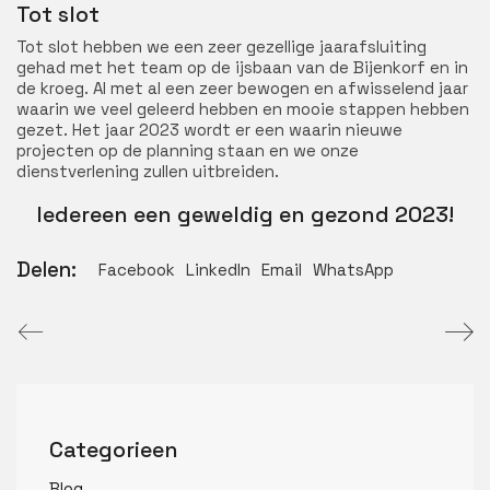
Tot slot
Tot slot hebben we een zeer gezellige jaarafsluiting
gehad met het team op de ijsbaan van de Bijenkorf en in
de kroeg. Al met al een zeer bewogen en afwisselend jaar
waarin we veel geleerd hebben en mooie stappen hebben
gezet. Het jaar 2023 wordt er een waarin nieuwe
projecten op de planning staan en we onze
dienstverlening zullen uitbreiden.
Iedereen een geweldig en gezond 2023!
Delen:
Facebook
LinkedIn
Email
WhatsApp
Categorieen
Blog